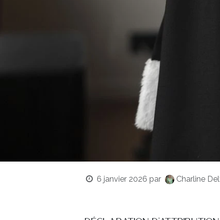
6 janvier 2026
par
Charline Del