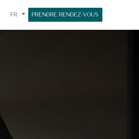
FR
Prendre rendez-vous
CONTACT